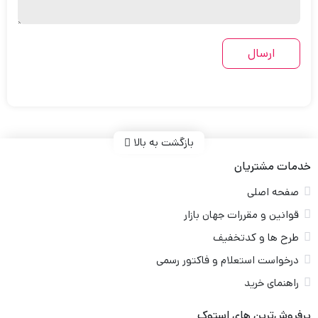
بازگشت به بالا
خدمات مشتریان
صفحه اصلی
قوانین و مقررات جهان بازار
طرح ها و کدتخفیف
درخواست استعلام و فاکتور رسمی
راهنمای خرید
پرفروش‌ترین های استوک