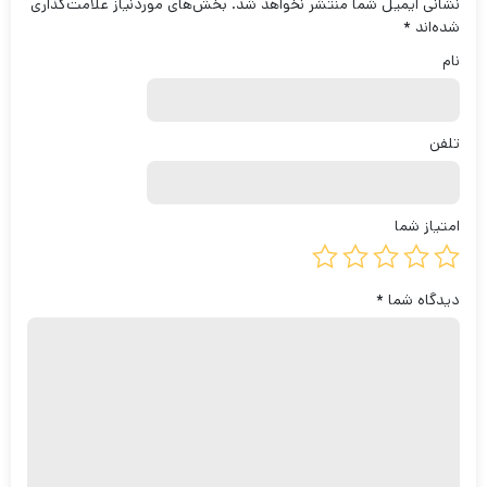
نشانی ایمیل شما منتشر نخواهد شد.
بخش‌های موردنیاز علامت‌گذاری
شده‌اند
*
نام
تلفن
امتیاز شما
دیدگاه شما
*