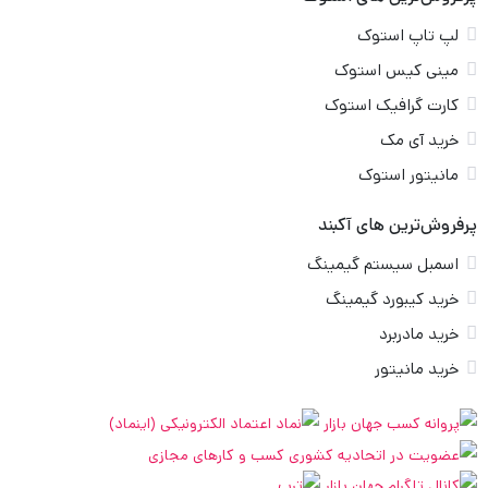
لپ تاپ استوک
مینی کیس استوک
کارت گرافیک استوک
خرید آی مک
مانیتور استوک
پرفروش‌ترین های آکبند
اسمبل سیستم گیمینگ
خرید کیبورد گیمینگ
خرید مادربرد
خرید مانیتور