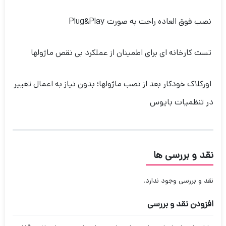
نصب فوق العاده راحت به صورت Plug&Play
تست کارخانه ای برای اطمینان از عملکرد بی نقص ماژولها
اورکلاک خودکار بعد از نصب ماژولها؛ بدون نیاز به اعمال تغییر
در تنظمیات بایوس
نقد و بررسی ها
نقد و بررسی وجود ندارد.
افزودن نقد و بررسی