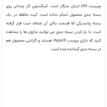
چیپست x99 اینتل سازگار است. کینگستون کار چندانی روی
بسته بندی محصول انجام نداده است. کیت حافظه در یک
بسته پلاستیکی که قسمت بالای آن شفاف است قرار گرفته
است. با باز کردن بسته بندی می توانید ماژول ها را مشاهده
کنید که دارای برچسب HyperX هستند و گارانتی محصول هم
در بسته بندی گنجانده شده است.