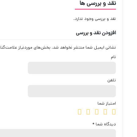
نقد و بررسی ها
نقد و بررسی وجود ندارد.
افزودن نقد و بررسی
نشانی ایمیل شما منتشر نخواهد شد.
بخش‌های موردنیاز علامت‌گذا
نام
تلفن
امتیاز شما
دیدگاه شما
*