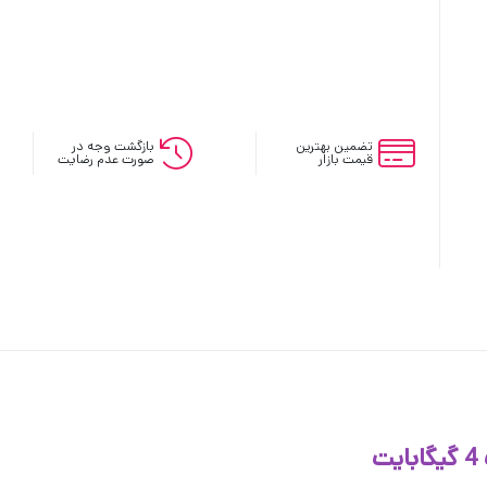
تضمین بهترین
بازگشت وجه در
قیمت بازار
صورت عدم رضایت