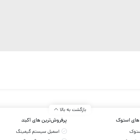
بازگشت به بالا
 های استوک
پرفروش‌ترین های آکبند
ستوک
اسمبل سیستم گیمینگ