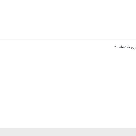
ری شده‌اند
*