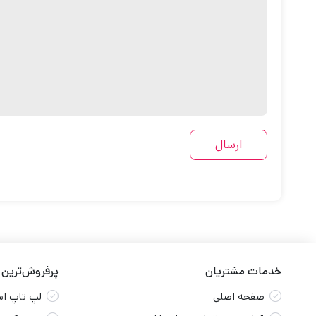
خدمات مشتریان
پرفروش‌ترین
صفحه اصلی
لپ تاپ ا