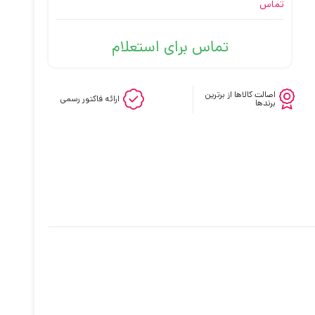
تماس
تماس برای استعلام
اصالت کالاها از برترین
ارائه فاکتور رسمی
برندها