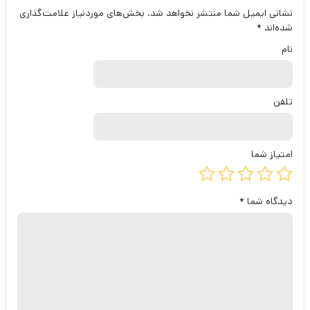
نشانی ایمیل شما منتشر نخواهد شد.
بخش‌های موردنیاز علامت‌گذاری
شده‌اند
*
نام
تلفن
امتیاز شما
دیدگاه شما
*