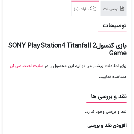
توضیحات
نظرات (0)
توضیحات
بازی کنسولSONY PlayStation4 Titanfall 2
Game
برای اطلاعات بیشتر می توانید این محصول را در
سایت اختصاصی آن
مشاهده نمایید.
نقد و بررسی ها
نقد و بررسی وجود ندارد.
افزودن نقد و بررسی