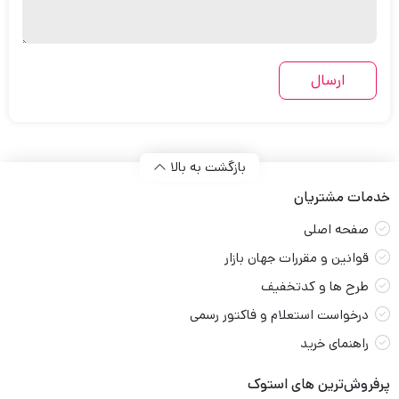
بازگشت به بالا
خدمات مشتریان
صفحه اصلی
قوانین و مقررات جهان بازار
طرح ها و کدتخفیف
درخواست استعلام و فاکتور رسمی
راهنمای خرید
پرفروش‌ترین های استوک