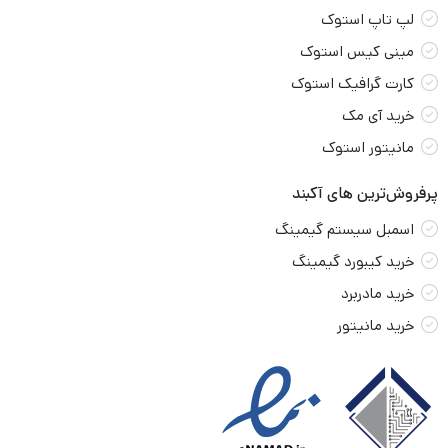
لپ تاپ استوک
مینی کیس استوک
کارت گرافیک استوک
خرید آی مک
مانیتور استوک
پرفروش‌ترین های آکبند
اسمبل سیستم گیمینگ
خرید کیبورد گیمینگ
خرید مادربرد
خرید مانیتور