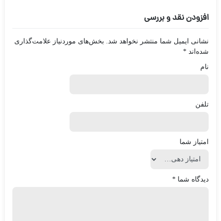
افزودن نقد و بررسی
نشانی ایمیل شما منتشر نخواهد شد.
بخش‌های موردنیاز علامت‌گذاری
شده‌اند
*
نام
تلفن
امتیاز شما
دیدگاه شما
*