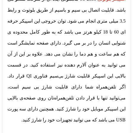
باشد. قابلیت اتصال بی سیم و باسیم از طریق بلوتوث و رابط
3.5 میلی متری انجام می شود. توان خروجی این اسپیکر حرفه
ای 60 تا 18 کیلو هرتز می باشد که به طور کامل محدوده ی
شنوایی انسان را در بر می گیرد. دارای صفحه نمایشگر است
که هم ساعت و هم دما را نشان می دهد. علاوه بر این از آن
می توانید به عنوان آلارم دهنده نیز استفاده کنید. در قسمت
بالایی این اسپیکر قابلیت شارژ بی‌سیم فناوری QI قرار داد.
اگر تلفن‌همراه شما دارای قابلیت شارژ بی سیم است،
می‌توانید تنها با قرار دادن تلفن‌همراه‌تان روی صفحه‌ی بالایی
این اسپیکر موبایل خود را شارژ کنید. همچنین دارای سه پورت
USB می باشد که می توانید تجهیزات خود را شارژ کنید.