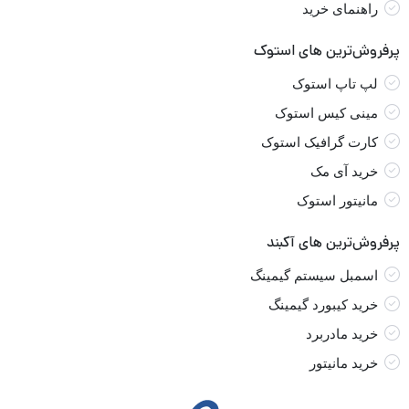
راهنمای خرید
پرفروش‌ترین های استوک
لپ تاپ استوک
مینی کیس استوک
کارت گرافیک استوک
خرید آی مک
مانیتور استوک
پرفروش‌ترین های آکبند
اسمبل سیستم گیمینگ
خرید کیبورد گیمینگ
خرید مادربرد
خرید مانیتور