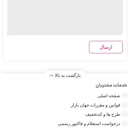
بازگشت به بالا
خدمات مشتریان
صفحه اصلی
قوانین و مقررات جهان بازار
طرح ها و کدتخفیف
درخواست استعلام و فاکتور رسمی