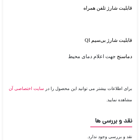
قابلیت شارژ تلفن همراه
قابلیت شارژ بی‌سیم QI
دماسنج
جهت اعلام دمای محیط
برای اطلاعات بیشتر می توانید این محصول را در
سایت اختصاصی آن
مشاهده نمایید.
نقد و بررسی ها
نقد و بررسی وجود ندارد.