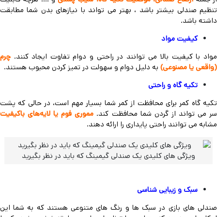
تنظیم صندلی بیشتر باشد ، بهتر می تواند با نیازهای بدن شما مطابقت
داشته باشد.
کیفیت مواد
مواد با کیفیت بالا می توانند در راحتی و دوام تفاوت ایجاد کنند.
چرم
(واقعی یا مصنوعی)
به دلیل دوام و سهولت در تمیز کردن محبوب هستند.
تکیه گاه و راحتی
تکیه گاه کمر برای محافظت از کمر شما بسیار مهم است، در حالی که پشت
ر می تواند از گردن شما محافظت کند.
مموری فوم یا لایه‌های باکیفیت
مشابه می توانند راحتی پایداری را ارائه دهند
.
ویژگی های کلیدی یک صندلی گیمینگ که باید در نظر بگیرید
سبک و زیبایی شناسی
صندلی های بازی در سبک ها و رنگ های متنوعی هستند که به شما این