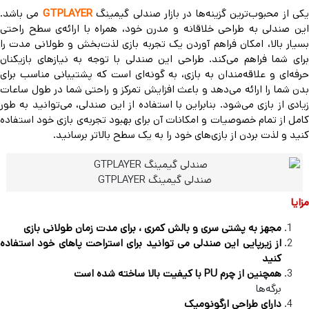
کی از محبوب‌ترین گزینه‌ها در بازار صندلی گیمینگ
GTPLAYER
می باشد.
این صندلی به طراحی خلاقانه و مدرن خود، همراه با ارائه‌ی سطح راحتی
بسیار بالا، امکان فراهم آوردن یک تجربه بازی لذت‌بخش و طولانی مدت را
برای شما فراهم می‌کند. طراحی این صندلی با توجه به نیازهای بازیکنان
حرفه‌ای و علاقه‌مندان به بازی، به گونه‌ای است که پشتیبانی مناسب برای
بدن شما را ارائه می‌دهد و باعث افزایش تمرکز و راحتی شما در طول ساعات
زیادی از بازی می‌شود. بنابراین با استفاده از این صندلی، می‌توانید به طور
کامل از تمام خصوصیات و امکانات آن برای بهبود تجربه‌ی بازی خود استفاده
کنید و لذت بردن از بازی‌های خود را به یک سطح بالاتر برسانید.
صندلی گیمینگ GTPLAYER
مزایا
مجهز به پشتی سری و بالش کمری ، برای مدت زمان طولانی بازی
از زیرپایی این صندلی می توانید برای استراحت پاهای خود استفاده
کنید
همچنین از چرم PU با کیفیت بالا ساخته شده است
برگه‌ها
دارای طراحی ارگونومیک