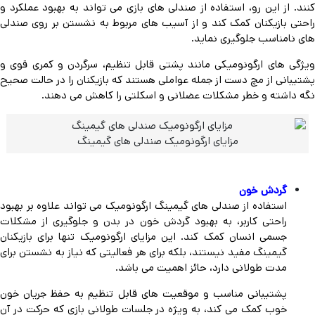
کنند. از این رو، استفاده از صندلی های بازی می تواند به بهبود عملکرد و
راحتی بازیکنان کمک کند و از آسیب های مربوط به نشستن بر روی صندلی
های نامناسب جلوگیری نماید.
ویژگی های ارگونومیکی مانند پشتی قابل تنظیم، سرگردن و کمری قوی و
پشتیبانی از مچ دست از جمله عواملی هستند که بازیکنان را در حالت صحیح
نگه داشته و خطر مشکلات عضلانی و اسکلتی را کاهش می دهند.
مزایای ارگونومیک صندلی های گیمینگ
گردش خون
استفاده از صندلی های گیمینگ ارگونومیک می تواند علاوه بر بهبود
راحتی کاربر، به بهبود گردش خون در بدن و جلوگیری از مشکلات
جسمی انسان کمک کند. این مزایای ارگونومیک تنها برای بازیکنان
گیمینگ مفید نیستند، بلکه برای هر فعالیتی که نیاز به نشستن برای
مدت طولانی دارد، حائز اهمیت می باشد.
پشتیبانی مناسب و موقعیت های قابل تنظیم به حفظ جریان خون
خوب کمک می کند، به ویژه در جلسات طولانی بازی که حرکت در آن