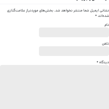
نشانی ایمیل شما منتشر نخواهد شد.
بخش‌های موردنیاز علامت‌گذاری
شده‌اند
*
نام
تلفن
دیدگاه
*