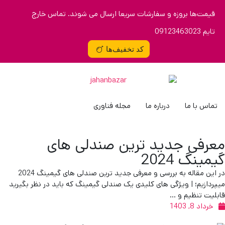
قیمت‌ها بروزه و سفارشات سریعا ارسال می شوند. تماس خارج
تایم 09123463023
کد تخفیف‌ها
تماس با ما
درباره ما
مجله فناوری
معرفی جدید ترین صندلی های
گیمینگ 2024
در این مقاله به بررسی و معرفی جدید ترین صندلی های گیمینگ 2024
میپردازیم؛ | ویژگی های کلیدی یک صندلی گیمینگ که باید در نظر بگیرید
قابلیت تنظیم و …
خرداد 8, 1403