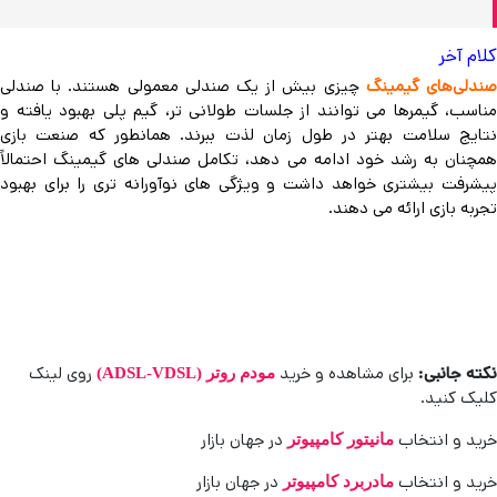
کلام آخر
ندلی‌های گیمینگ
چیزی بیش از یک صندلی معمولی هستند. با صندلی
مناسب، گیمرها می توانند از جلسات طولانی تر، گیم پلی بهبود یافته و
نتایج سلامت بهتر در طول زمان لذت ببرند. همانطور که صنعت بازی
همچنان به رشد خود ادامه می دهد، تکامل صندلی های گیمینگ احتمالاً
پیشرفت بیشتری خواهد داشت و ویژگی های نوآورانه تری را برای بهبود
تجربه بازی ارائه می دهند.
نکته جانبی:
برای مشاهده و خرید
روی لینک
مودم روتر (ADSL-VDSL)
کلیک کنید.
خرید و انتخاب
در جهان بازار
مانیتور کامپیوتر
خرید و انتخاب
در جهان بازار
مادربرد کامپیوتر