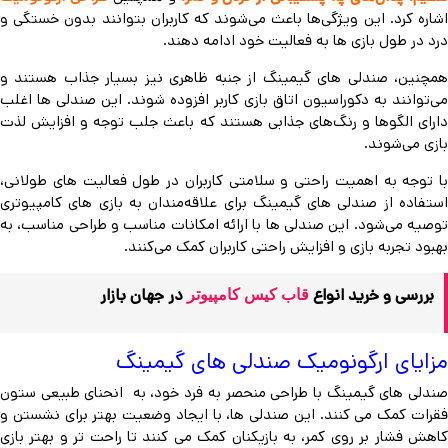
اشاره کرد. این ویژگی‌ها باعث می‌شوند که کاربران بتوانند بدون خستگی و
درد در طول بازی ها به فعالیت خود ادامه دهند.
همچنین، صندلی های گیمینگ از جنبه ظاهری نیز بسیار جذاب هستند و
می‌توانند به دکوراسیون اتاق بازی کاربر افزوده شوند. این صندلی ها اغلب
دارای الگوها و رنگ‌های جذابی هستند که باعث جلب توجه و افزایش لذت
بازی می‌شوند.
با توجه به اهمیت راحتی و سلامتی کاربران در طول فعالیت های طولانی،
استفاده از صندلی های گیمینگ برای علاقه‌مندان به بازی های کامپیوتری
توصیه می‌شود. این صندلی ها با ارائه امکانات مناسب و طراحی مناسب، به
بهبود تجربه بازی و افزایش راحتی کاربران کمک می‌کنند.
بررسی و خرید انواع
در جهان بازار
قاب کیس کامپیوتر
مزایای ارگونومیک صندلی های گیمینگ
صندلی های گیمینگ با طراحی منحصر به فرد خود، به انحنای طبیعی ستون
فقرات کمک می کنند. این صندلی ها، با ایجاد وضعیت بهتر برای نشستن و
کاهش فشار بر روی کمر، به بازیکنان کمک می کنند تا راحت تر و بهتر بازی