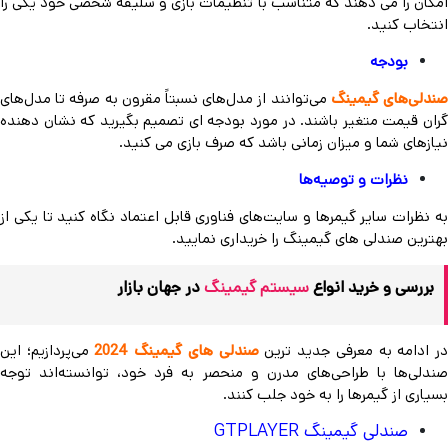
امکان را می دهند که متناسب با تنظیمات بازی و سلیقه شخصی خود یکی را
انتخاب کنید.
بودجه
ندلی‌های گیمینگ
می‌توانند از مدل‌های نسبتاً مقرون‌ به‌ صرفه تا مدل‌های
گران‌ قیمت متغیر باشند. در مورد بودجه ای تصمیم بگیرید که نشان دهنده
نیازهای شما و میزان زمانی باشد که صرف بازی می کنید.
نظرات و توصیه‌ها
به نظرات سایر گیمرها و سایت‌های فناوری قابل اعتماد نگاه کنید تا یکی از
بهترین صندلی های گیمینگ را خریداری نمایید.
بررسی و خرید انواع
سیستم گیمینگ
در جهان بازار
ر ادامه به معرفی جدید ترین
صندلی های گیمینگ 2024
می‌پردازیم؛ این
صندلی‌ها با طراحی‌های مدرن و منحصر به فرد خود، توانسته‌اند توجه
بسیاری از گیمرها را به خود جلب کنند.
صندلی گیمینگ GTPLAYER