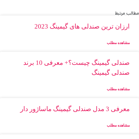
مطالب مرتبط
ارزان ترین صندلی های گیمینگ 2023
مشاهده مطلب
صندلی گیمینگ چیست؟+ معرفی 10 برند
صندلی گیمینگ
مشاهده مطلب
معرفی 3 مدل صندلی گیمینگ ماساژور دار
مشاهده مطلب