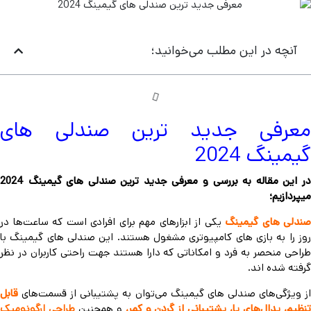
آنچه در این مطلب می‌خوانید؛
معرفی جدید ترین صندلی های
گیمینگ 2024
در این مقاله به بررسی و معرفی جدید ترین صندلی های گیمینگ 2024
میپردازیم؛
صندلی های گیمینگ
یکی از ابزارهای مهم برای افرادی است که ساعت‌ها در
روز را به بازی های کامپیوتری مشغول هستند. این صندلی های گیمینگ با
طراحی منحصر به فرد و امکاناتی که دارا هستند جهت راحتی کاربران در نظر
گرفته شده اند.
ز ویژگی‌های صندلی های گیمینگ می‌توان به پشتیبانی از قسمت‌های
قابل
نظیم، پدال‌های پا، پشتیبانی از گردن و کمر،
و همچنین
طراحی ارگونومیک