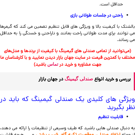
حداقل است.
راحتی در جلسات طولانی بازی
بالشتک با کیفیت بالا و ویژگی های قابل تنظیم تضمین می کند که گیمرها
می توانند برای مدت طولانی راحت بمانند و ناراحتی و خستگی را به حداقل
می رساند.
(می‌توانید از تمامی صندلی های گیمینگ با کیفیت از برندها و مدل‌های
مختلف با کمترین قیمت در سایت جهان بازار دیدن نمایید و با کارشناسان ما
جهت مشاوره و خرید در
باشید)
تماس
بررسی و خرید انواع
در جهان بازار
صندلی گیمینگ
ویژگی های کلیدی یک صندلی گیمینگ که باید در
نظر بگیرید
قابلیت تنظیم
به دنبال صندلی هایی باشید که طیف وسیعی از تنظیمات را ارائه می دهند،
از جمله
ارتفاع صندلی، موقعیت تکیه گاه، شیب پشتی
و …. هرچه قابلیت