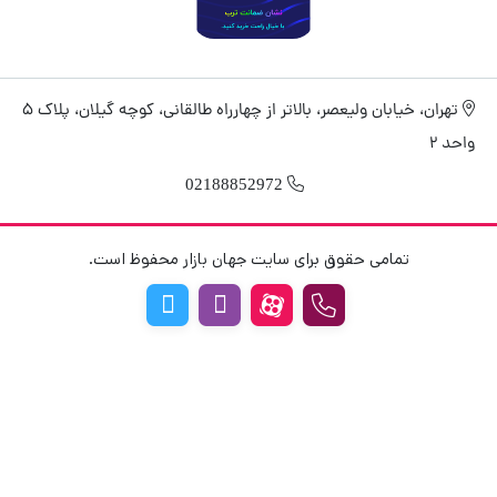
تهران، خیابان ولیعصر، بالاتر از چهارراه طالقانی، کوچه گیلان، پلاک 5
واحد 2
02188852972
تمامی حقوق برای سایت جهان بازار محفوظ است.