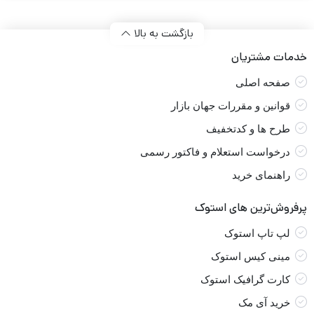
بازگشت به بالا
خدمات مشتریان
صفحه اصلی
قوانین و مقررات جهان بازار
طرح ها و کدتخفیف
درخواست استعلام و فاکتور رسمی
راهنمای خرید
پرفروش‌ترین های استوک
لپ تاپ استوک
مینی کیس استوک
کارت گرافیک استوک
خرید آی مک