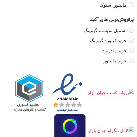
مانیتور استوک
پرفروش‌ترین های آکبند
اسمبل سیستم گیمینگ
خرید کیبورد گیمینگ
خرید مادربرد
خرید مانیتور