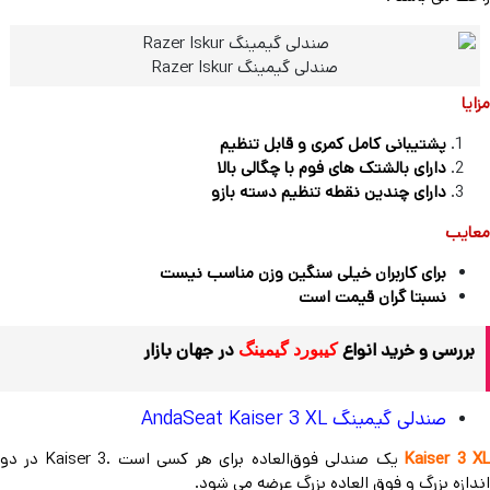
صندلی گیمینگ Razer Iskur
مزایا
پشتیبانی کامل کمری و قابل تنظیم
دارای بالشتک های فوم با چگالی بالا
دارای چندین نقطه تنظیم دسته بازو
معایب
برای کاربران خیلی سنگین وزن مناسب نیست
نسبتا گران قیمت است
بررسی و خرید انواع
در جهان بازار
کیبورد گیمینگ
صندلی گیمینگ AndaSeat Kaiser 3 XL
Kaiser 3 X
یک صندلی فوق‌العاده برای هر کسی است .Kaiser 3 در دو
اندازه بزرگ و فوق العاده بزرگ عرضه می شود.