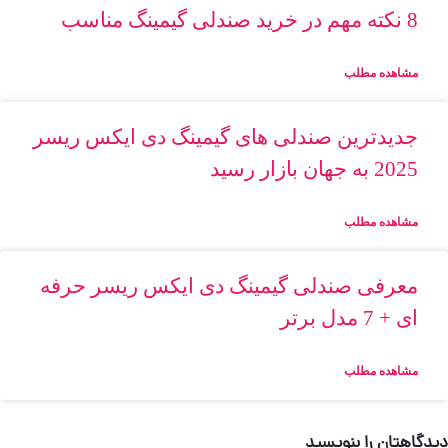
8 نکته مهم در خرید صندلی گیمینگ مناسب
مشاهده مطلب
جدیدترین صندلی های گیمینگ دی ایکس ریسر
2025 به جهان بازار رسید
مشاهده مطلب
معرفی صندلی گیمینگ دی ایکس ریسر حرفه
ای + 7 مدل برتر
مشاهده مطلب
دیدگاهتان را بنویسید