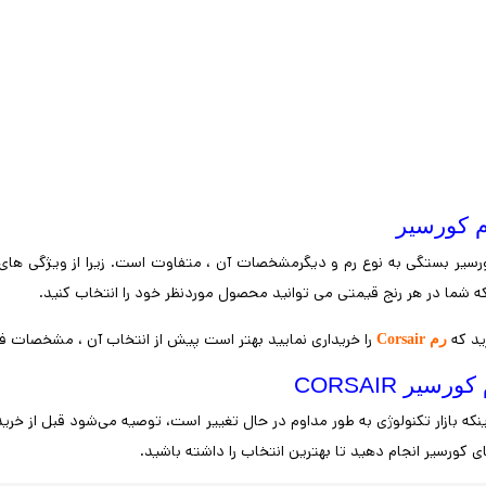
 کورسیر
سیر بستگی به نوع رم و دیگرمشخصات آن ، متفاوت است. زیرا از ویژگی های
 شما در هر رنج قیمتی می توانید محصول موردنظر خود را انتخاب کنید.
ید که
را خریداری نمایید بهتر است پیش از انتخاب آن ، مشخصات 
رم Corsair
رسیر CORSAIR
ینکه بازار تکنولوژی به طور مداوم در حال تغییر است، توصیه می‌شود قبل از خر
 کورسیر انجام دهید تا بهترین انتخاب را داشته باشید.