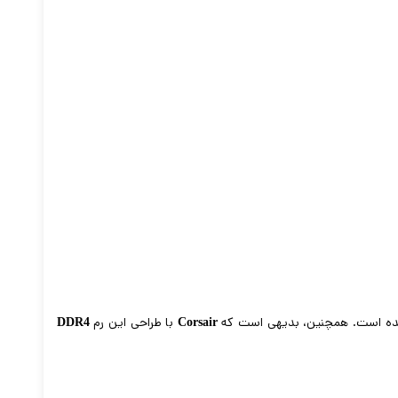
ده است. همچنین، بدیهی است که
با طراحی این رم
DDR4
Corsair