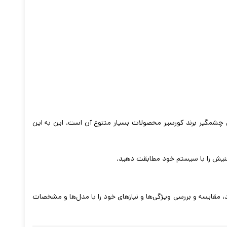
 چشمگیر برند کورسیر محصولات بسیار متنوع آن است. این به این
فنیش را با سیستم خود مطابقت دهید.
ید، مقایسه و بررسی ویژگی‌ها و نیازهای خود را با مدل‌ها و مشخصات