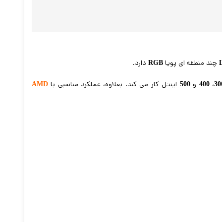
چند منطقه ای پویا
دارد.
RGB
،
و
اینتل کار می کند. بعلاوه، عملکرد مناسبی با
AMD
500
400
30