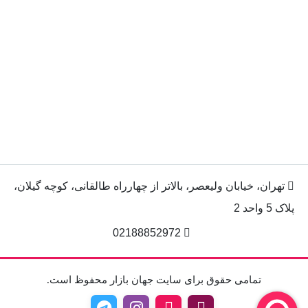
تهران، خیابان ولیعصر، بالاتر از چهارراه طالقانی، کوچه گیلان،
پلاک 5 واحد 2
02188852972
تمامی حقوق برای سایت جهان بازار محفوظ است.