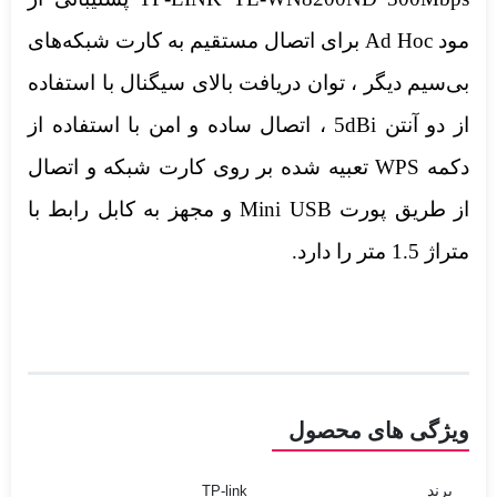
مود Ad Hoc برای اتصال مستقیم به کارت شبکه‌های
بی‌سیم دیگر ، توان دریافت بالای سیگنال با استفاده
از دو آنتن 5dBi ، اتصال ساده و امن با استفاده از
دکمه WPS تعبیه شده بر روی کارت شبکه و اتصال
از طریق پورت Mini USB و مجهز به کابل رابط با
متراژ 1.5 متر را دارد.
ویژگی های محصول
برند
TP-link