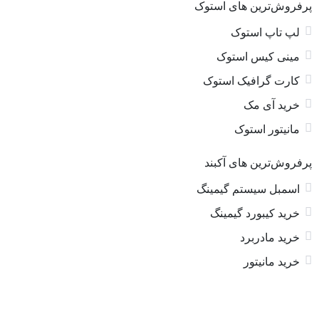
پرفروش‌ترین های استوک
لپ تاپ استوک
مینی کیس استوک
کارت گرافیک استوک
خرید آی مک
مانیتور استوک
پرفروش‌ترین های آکبند
اسمبل سیستم گیمینگ
خرید کیبورد گیمینگ
خرید مادربرد
خرید مانیتور