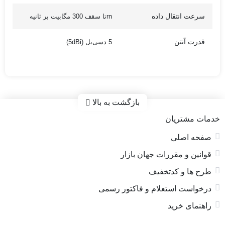
سرعت انتقال داده
rnتا سقف 300 مگابیت بر ثانیه
قدرت آنتن
5 دسی‌بل (5dBi)
بازگشت به بالا
خدمات مشتریان
صفحه اصلی
قوانین و مقررات جهان بازار
طرح ها و کدتخفیف
درخواست استعلام و فاکتور رسمی
راهنمای خرید