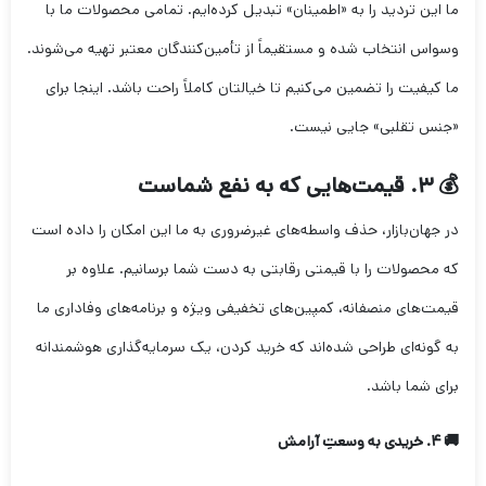
ما این تردید را به «اطمینان» تبدیل کرده‌ایم. تمامی محصولات ما با
وسواس انتخاب شده و مستقیماً از تأمین‌کنندگان معتبر تهیه می‌شوند.
ما کیفیت را تضمین می‌کنیم تا خیالتان کاملاً راحت باشد. اینجا برای
«جنس تقلبی» جایی نیست.
💰 ۳. قیمت‌هایی که به نفع شماست
در جهان‌بازار، حذف واسطه‌های غیرضروری به ما این امکان را داده است
که محصولات را با قیمتی رقابتی به دست شما برسانیم. علاوه بر
قیمت‌های منصفانه، کمپین‌های تخفیفی ویژه و برنامه‌های وفاداری ما
به گونه‌ای طراحی شده‌اند که خرید کردن، یک سرمایه‌گذاری هوشمندانه
برای شما باشد.
🚚 ۴. خریدی به وسعتِ آرامش