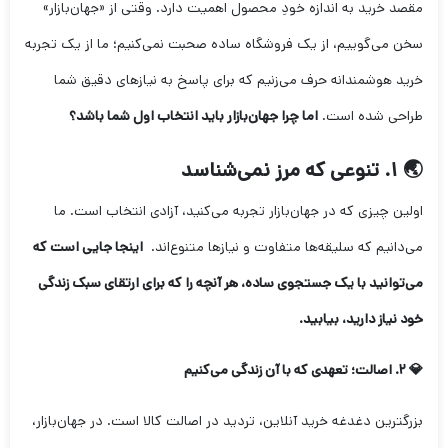
مقصد خرید به اندازه خودِ محصول اهمیت دارد. وقتی از «جهان‌بازار»
سخن می‌گوییم، از یک فروشگاه ساده صحبت نمی‌کنیم؛ ما از یک تجربه
خرید هوشمندانه حرف می‌زنیم که برای پاسخ به نیازهای دقیق شما
طراحی شده است.
اما چرا جهان‌بازار باید انتخاب اول شما باشد؟
🌏 ۱. تنوعی که مرز نمی‌شناسد
اولین چیزی که در جهان‌بازار تجربه می‌کنید، آزادی انتخاب است. ما
می‌دانیم که سلیقه‌ها متفاوت و نیازها متنوع‌اند.
اینجا جایی است که
می‌توانید با یک جستجوی ساده، هر آنچه را که برای ارتقای سبک زندگی
خود نیاز دارید، بیابید.
💎 ۲. اصالت؛ تعهدی که با آن زندگی می‌کنیم
بزرگترین دغدغه خرید آنلاین، تردید در اصالت کالا است. در جهان‌بازار،