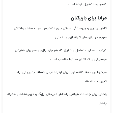
کنسول‌ها تبدیل کرده است.
مزایا برای بازیکنان
تاخیر پایین و پیوستگی صوتی برای تشخیص جهت صدا و واکنش
سریع در بازی‌های تیراندازی و رقابتی.
کیفیت صدای متعادل و دقیق که هم برای بازی و هم برای شنیدن
موسیقی یا تماشای محتوا مناسب است.
میکروفون حذف‌کننده نویز برای ارتباط تیمی شفاف بدون نیاز به
تجهیزات اضافه.
راحتی برای جلسات طولانی به‌خاطر کاپ‌های بزرگ و تهویه‌شده و هدبند
پددار.