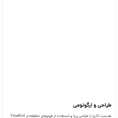
طراحی و ارگونومی
هدست کایرا با طراحی زیبا و استفاده از فوم‌های حافظه‌دار FlowKnit