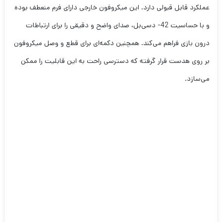
عملکرد قابل قبولی دارد. این میکروفون خارجی دارای فرم منعطف بوده
و با حساسیت 42- دسی‌بل، صدای واضح و دقیقی را برای ارتباطات
درون بازی فراهم می‌کند. همچنین دکمه‌ای برای قطع و وصل میکروفون
بر روی هدست قرار گرفته که دسترسی راحت به این قابلیت را ممکن
می‌سازد.