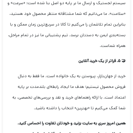
سیستم لجستیک و ارسال ما بر پایه دو اصل بنا شده است: «سرعت» و
«سلامت». ما می‌دانیم که شما مشتاقانه منتظر محصول خود هستید،
بنابراین تمام تلاشمان را می‌کنیم تا کالا در سریع‌ترین زمان ممکن و با
بسته‌بندی ایمن به دستتان برسد. تیم پشتیبانی ما نیز در تمام مراحل،
همراه شماست.
🤝 ۵. فراتر از یک خرید آنلاین
خرید از جهان‌بازار، پیوستن به یک خانواده است. ما فقط به دنبال
فروش محصول نیستیم؛ هدف ما ایجاد رابطه‌ای بلندمدت بر پایه
اعتماد است. با ارائه راهنماهای خرید و نقد و بررسی‌های تخصصی، به
شما کمک می‌کنیم تا «بهترین» انتخاب را داشته باشید.
همین امروز سری به سایت بزنید و خودتان تفاوت را احساس کنید.