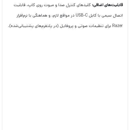
قابلیت‌های اضافی:
کلیدهای کنترل صدا و میوت روی کاپ، قابلیت
اتصال سیمی با کابل USB‑C در مواقع لازم، و هماهنگی با نرم‌افزار
Razer برای تنظیمات صوتی و پروفایل (در پلتفرم‌های پشتیبانی‌شده).