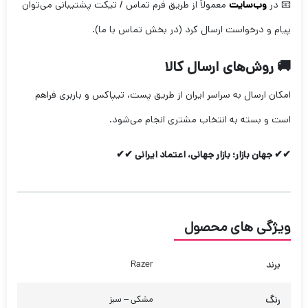
📧 در
وب‌سایت
معمولاً از طریق فرم تماس / تیکت پشتیبانی می‌توان
پیام و درخواست ارسال کرد (در بخش تماس با ما).
🚚 روش‌های ارسال کالا
امکان ارسال به سراسر ایران از طریق پست، تیپاکس و باربری فراهم
است و بسته به انتخاب مشتری انجام می‌شود.
✔✔ جهان بازار؛ بازار جهانی، اعتماد ایرانی ✔✔
ویژگی های محصول
برند
Razer
رنگ
مشکی – سبز