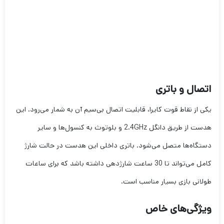
اتصال و باتری
یکی از نقاط قوت کایرا، قابلیت اتصال بی‌سیم آن به شمار می‌رود. این
هدست از طریق دانگل 2.4GHz و بلوتوث به کنسول‌ها و سایر
دستگاه‌ها متصل می‌شود. باتری داخلی این هدست در حالت شارژ
کامل می‌تواند تا 30 ساعت شارژدهی داشته باشد که برای ساعات
طولانی بازی بسیار مناسب است.
ویژگی‌های خاص