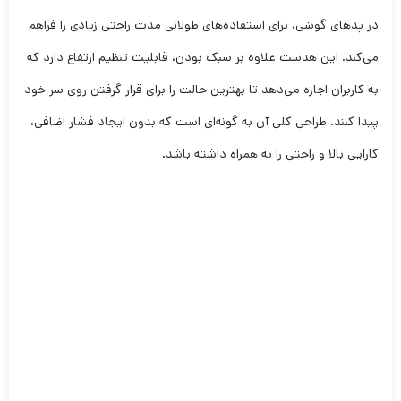
در پدهای گوشی‌، برای استفاده‌های طولانی مدت راحتی زیادی را فراهم
می‌کند. این هدست علاوه بر سبک بودن، قابلیت تنظیم ارتفاع دارد که
به کاربران اجازه می‌دهد تا بهترین حالت را برای قرار گرفتن روی سر خود
پیدا کنند. طراحی کلی آن به گونه‌ای است که بدون ایجاد فشار اضافی،
کارایی بالا و راحتی را به همراه داشته باشد.