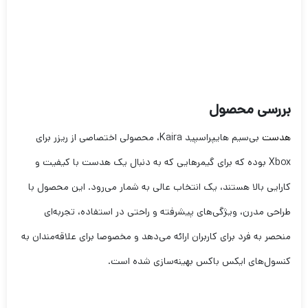
بررسی محصول
هدست
بی‌سیم هایپراسپید Kaira، محصولی اختصاصی از ریزر برای
Xbox بوده که برای گیمرهایی که به دنبال یک هدست با کیفیت و
کارایی بالا هستند، یک انتخاب عالی به شمار می‌رود. این محصول با
طراحی مدرن، ویژگی‌های پیشرفته و راحتی در استفاده، تجربه‌ای
منحصر به ‌فرد برای کاربران ارائه می‌دهد و مخصوصا برای علاقه‌مندان به
کنسول‌های ایکس باکس بهینه‌سازی شده است.