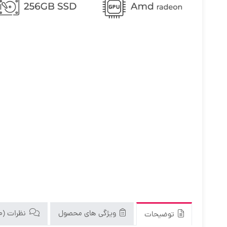
ویژگی های محصول
نظرات (0)
توضیحات