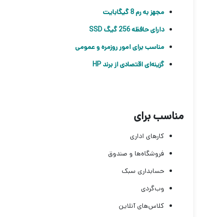
مجهز به رم 8 گیگابایت
دارای حافظه 256 گیگ SSD
مناسب برای امور روزمره و عمومی
گزینه‌ای اقتصادی از برند HP
مناسب برای
کارهای اداری
فروشگاه‌ها و صندوق
حسابداری سبک
وب‌گردی
کلاس‌های آنلاین