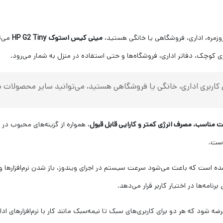
روزمره، اداری، فروشگاهی یا خانگی هستید،
مینی کیس استوک HP G2 Tiny
می‌ت
ری کوچک، دفاتر اداری، فروشگاه‌ها و حتی استفاده در منزل به شمار می‌رود.
ی کاربری اداری، خانگی یا فروشگاهی هستید، می‌توانید سایر محصولات
مناسب، مصرف انرژی کمتر و کارایی قابل قبول
، همواره از گزینه‌های محبوب در 
است.
مه‌ها در اختیار کاربر قرار می‌دهد.
ضه شود که هر دو برای کاربری‌های سبک تا نیمه‌سبک مانند کار با نرم‌افزارهای ا