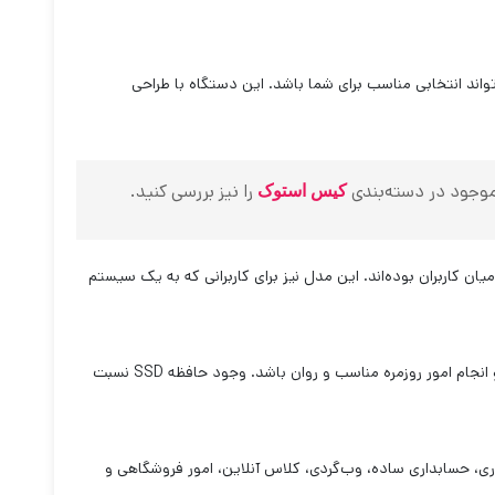
واند انتخابی مناسب برای شما باشد. این دستگاه با طراحی
 موجود در دسته‌بندی
را نیز بررسی کنید.
کیس استوک
میان کاربران بوده‌اند. این مدل نیز برای کاربرانی که به یک سیستم
مجهز شده است که باعث می‌شود سرعت سیستم در اجرای ویندوز، باز شدن نرم‌افزارها و انجام امور روزمره مناسب و روان باشد. وجود حافظه SSD نسبت
داری، حسابداری ساده، وب‌گردی، کلاس آنلاین، امور فروشگاهی و