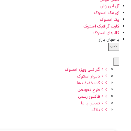
آل این وان
آی مک استوک
پک استوک
کارت گرافیک استوک
کالاهای استوک
با جهان بازار
گارانتی ویژه استوک
دیوار استوک
کدتخفیف ها
طرح تعویض
فاکتور رسمی
تماس با ما
بلاگ