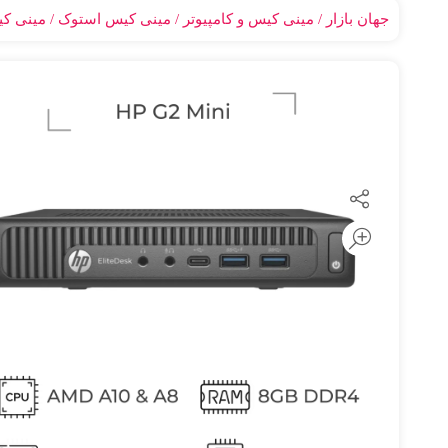
جهان بازار
مینی کیس و کامپیوتر
مینی کیس استوک
مینی کی