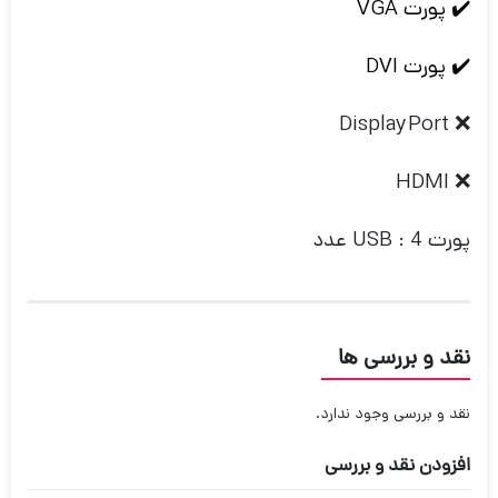
✔️ پورت VGA
✔️ پورت DVI
❌ DisplayPort
❌ HDMI
پورت USB : 4 عدد
نقد و بررسی ها
نقد و بررسی وجود ندارد.
افزودن نقد و بررسی