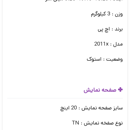
وزن : 3 کیلوگرم
برند : اچ پی
مدل : 2011x
وضعیت : استوک
✤ صفحه نمایش
سایز صفحه نمایش : 20 اینچ
نوع صفخه نمایش : TN