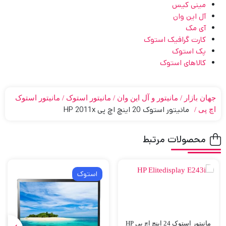
مینی کیس
آل این وان
آی مک
کارت گرافیک استوک
پک استوک
کالاهای استوک
جهان بازار
مانیتور و آل این وان
مانیتور استوک
مانیتور استوک
مانیتور استوک 20 اینچ اچ پی HP 2011x
اچ پی
محصولات مرتبط
استوک
مانیتور استوک 24 اینچ اچ پی HP