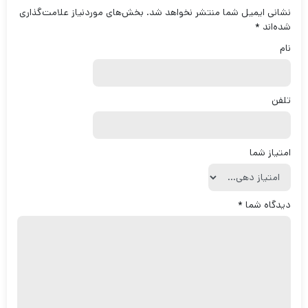
نشانی ایمیل شما منتشر نخواهد شد.
بخش‌های موردنیاز علامت‌گذاری
شده‌اند
*
نام
تلفن
امتیاز شما
دیدگاه شما
*