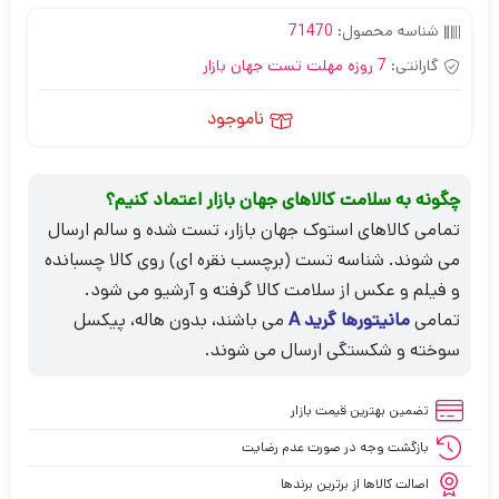
شناسه محصول:
71470
گارانتی:
7 روزه مهلت تست جهان بازار
ناموجود
چگونه به سلامت کالاهای جهان بازار اعتماد کنیم؟
تمامی کالاهای استوک جهان بازار، تست شده و سالم ارسال
می شوند. شناسه تست (برچسب نقره ای) روی کالا چسبانده
و فیلم و عکس از سلامت کالا گرفته و آرشیو می شود.
تمامی
مانیتورها گرید A
می باشند، بدون هاله، پیکسل
سوخته و شکستگی ارسال می شوند.
تضمین بهترین قیمت بازار
بازگشت وجه در صورت عدم رضایت
اصالت کالاها از برترین برندها