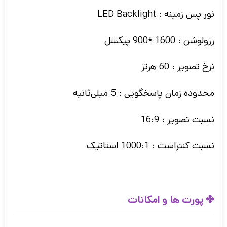
نور پس زمینه : LED Backlight
رزولوشن : 1600 *900 پیکسل
نرخ تصویر : 60 هرتز
محدوده زمان پاسخگویی : 5 میلی‌ثانیه
نسبت تصویر : 16:9
نسبت کنتراست : 1000:1 استاتیک
✤ پورت ها و امکانات