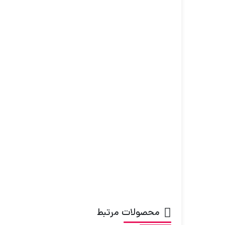
محصولات مرتبط