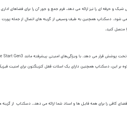
راحی شیک و حرفه ای را نیز ارائه می دهد. فرم جمع و جور آن را برای فضاهای اد
 متصل کنید.
وه بر این، دسکتاپ همچنین دارای یک اسلات قفل کنزینگتون برای امنیت فیزیک