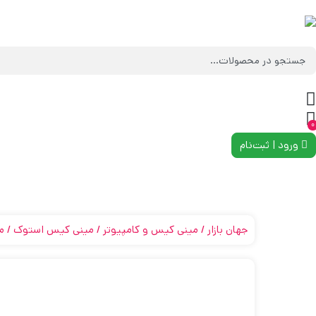
0
ورود | ثبت‌نام
جهان بازار
مینی کیس و کامپیوتر
مینی کیس استوک
م