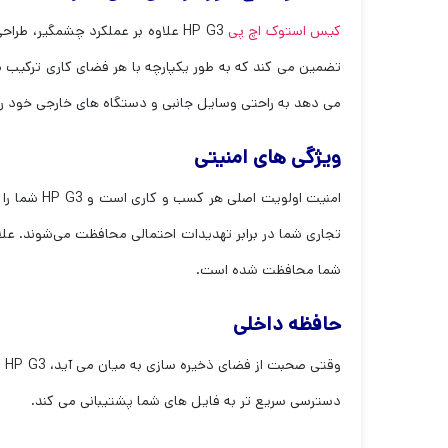
کیس استوک اچ پی
HP G3 علاوه بر عملکرد چشمگیر، ط
می دهد به راحتی وسایل جانبی و دستگاه های خارجی خود را
ویژگی های امنیتی
تجاری شما در برابر تهدیدات احتمالی محافظت می‌شوند. علا
شما محافظت شده است.
حافظه داخلی
دسترسی سریع تر به فایل های شما پشتیبانی می کند.