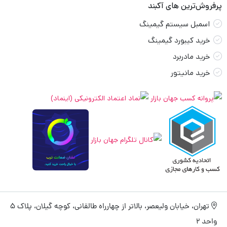
پرفروش‌ترین های آکبند
اسمبل سیستم گیمینگ
خرید کیبورد گیمینگ
خرید مادربرد
خرید مانیتور
تهران، خیابان ولیعصر، بالاتر از چهارراه طالقانی، کوچه گیلان، پلاک 5
واحد 2