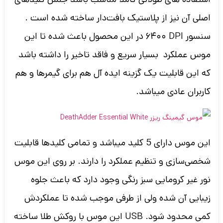
اصلی آن نیز از پلاستیک بافت‌دار ساخته شده است .
سنسور
۶۴۰۰ DPI
در این محصول باعث شده تا این
موس عملکرد بسیار سریع و فاقد تاخیر را داشته باشد
که این قابلیت یک گزینه ایده آل هم برای گیمرها و هم
کاربران عادی میباشد.
این موس دارای 5 کلید میباشد و تمامی کلیدها قابلیت
شخصی‌سازی و تنظیم عملکرد را دارند.
بر روی این موس
نور غیر کرومایی سبز رنگی وجود دارد که باعث جلوه
زیبایی آن شده ولی از طرفی موجب شده تا عملکردش
کمی محدود شود.
USB این موس با روکش طلا ساخته