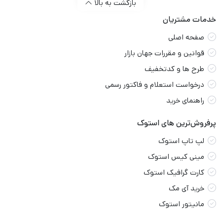
بازگشت به بالا
خدمات مشتریان
صفحه اصلی
قوانین و مقررات جهان بازار
طرح ها و کدتخفیف
درخواست استعلام و فاکتور رسمی
راهنمای خرید
پرفروش‌ترین های استوک
لپ تاپ استوک
مینی کیس استوک
کارت گرافیک استوک
خرید آی مک
مانیتور استوک