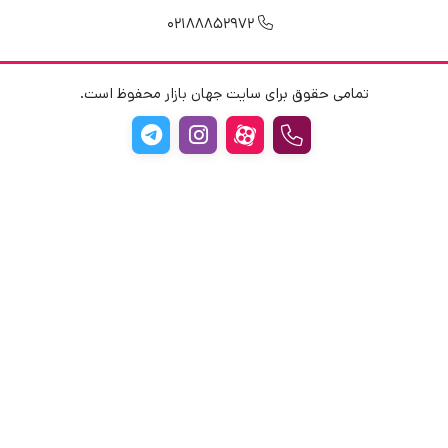
02188852972
تمامی حقوق برای سایت جهان بازار محفوظ است.