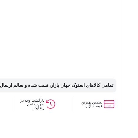
تمامی کالاهای استوک جهان بازار، تست شده و سالم ارسال
بازگشت وجه در
تضمین بهترین
صورت عدم
قیمت بازار
رضایت