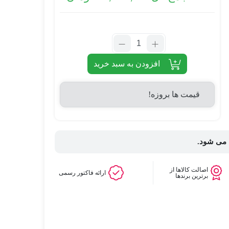
افزودن به سبد خرید
قیمت ها بروزه!
 می شود.
اصالت کالاها از
ارائه فاکتور رسمی
برترین برندها