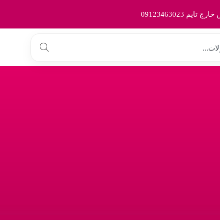
 09123463023