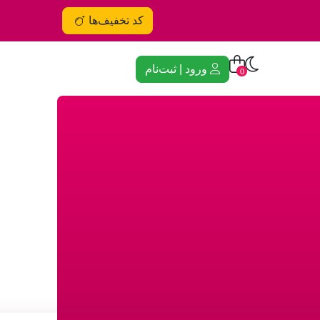
کد تخفیف‌ها
ورود | ثبت‌نام
0