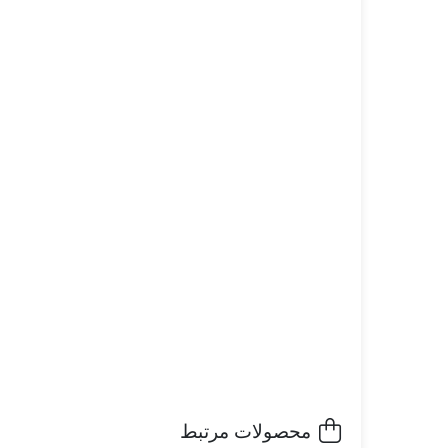
محصولات مرتبط