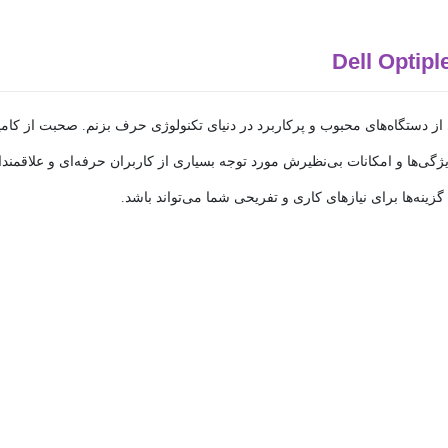
ی‌ها و امکانات بی‌نظیرش مورد توجه بسیاری از کاربران حرفه‌ای و علاقمند