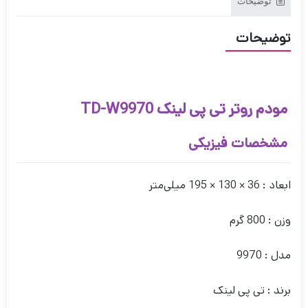
توضیحات
توضیحات
مودم روتر تی پی لینک TD-W9970
مشخصات فیزیکی
ابعاد : 36 × 130 × 195 میلی‌متر
وزن : 800 گرم
مدل : 9970
برند : تی پی لینک