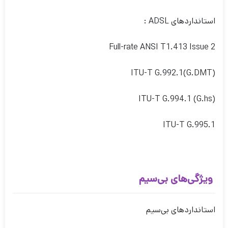
استانداردهای ADSL :
Full-rate ANSI T1.413 Issue 2
ITU-T G.992.1(G.DMT)
ITU-T G.994.1 (G.hs)
ITU-T G.995.1
ویژگی‌های بی‌سیم
استانداردهای بی‌سیم