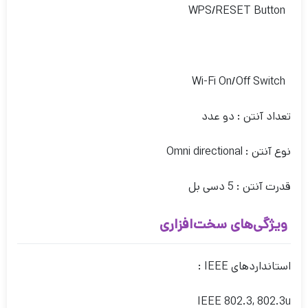
WPS/RESET Button
Wi-Fi On/Off Switch
تعداد آنتن : دو عدد
نوع آنتن : Omni directional
قدرت آنتن : 5 دسی بل
ویژگی‌های سخت‌افزاری
استانداردهای IEEE :
IEEE 802.3, 802.3u