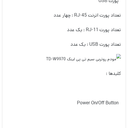
پورت USB
تعداد پورت اترنت RJ-45 : چهار عدد
تعداد پورت RJ-11 : یک عدد
تعداد پورت USB : یک عدد
کلیدها :
Power On/Off Button