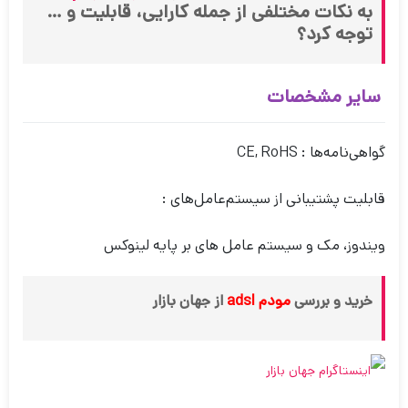
به نکات مختلفی از جمله کارایی، قابلیت و …
توجه کرد؟
سایر مشخصات
گواهی‌نامه‌ها : CE, RoHS
قابلیت پشتیبانی از سیستم‌عامل‌های :
ویندوز، مک و سیستم عامل های بر پایه لینوکس
خرید و بررسی
مودم adsl
از جهان بازار