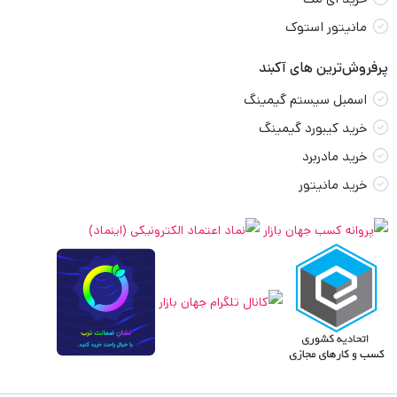
مانیتور استوک
پرفروش‌ترین های آکبند
اسمبل سیستم گیمینگ
خرید کیبورد گیمینگ
خرید مادربرد
خرید مانیتور