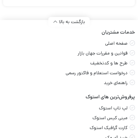
بازگشت به بالا
خدمات مشتریان
صفحه اصلی
قوانین و مقررات جهان بازار
طرح ها و کدتخفیف
درخواست استعلام و فاکتور رسمی
راهنمای خرید
پرفروش‌ترین های استوک
لپ تاپ استوک
مینی کیس استوک
کارت گرافیک استوک
خرید آی مک