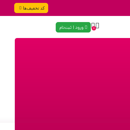
کد تخفیف‌ها
ورود | ثبت‌نام
0