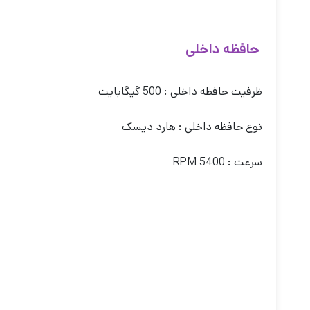
حافظه داخلی
ظرفیت حافظه داخلی : 500 گیگابایت
نوع حافظه داخلی : هارد دیسک
سرعت : 5400 RPM