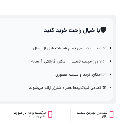
🛡️
با خیال راحت خرید کنید
✅ تست تخصصی تمام قطعات قبل از ارسال
✅ ۷ روز مهلت تست + امکان گارانتی 1 ساله
✅ امکان خرید و تست حضوری
🔌 تمامی لپ‌تاپ‌ها همراه شارژر ارائه می‌شوند
تضمین بهترین قیمت
بازگشت وجه در صورت
بازار
عدم رضایت