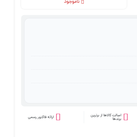
ناموجود
اصالت کالاها از برترین
ارائه فاکتور رسمی
برندها