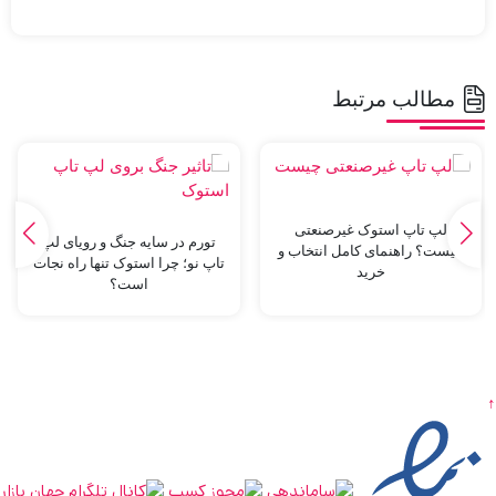
مطالب مرتبط
لپ تاپ استوک غیرصنعتی
تورم در سایه جنگ و رویای لپ
چیست؟ راهنمای کامل انتخاب و
تاپ نو؛ چرا استوک تنها راه نجات
خرید
است؟