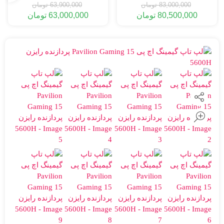
83,000,000
تومان
63,900,000
تومان
80,500,000
تومان
63,000,000
تومان