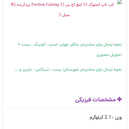
نحوه ارسال برای مشتریان ساکن تهران: اسنپ ، الوپیک ، پست +
تحویل حضوری
نحوه ارسال برای مشتریان شهرستان: پست ، تیپاکس ، باربری و …
✤ مشخصات فیزیکی
وزن : 2.1 کیلوگرم