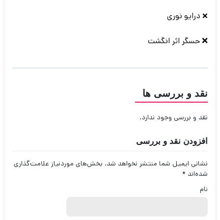
درایو نوری
❌
❌ حسگر اثر انگشت
نقد و بررسی ها
نقد و بررسی وجود ندارد.
افزودن نقد و بررسی
نشانی ایمیل شما منتشر نخواهد شد.
بخش‌های موردنیاز علامت‌گذاری
شده‌اند
*
نام