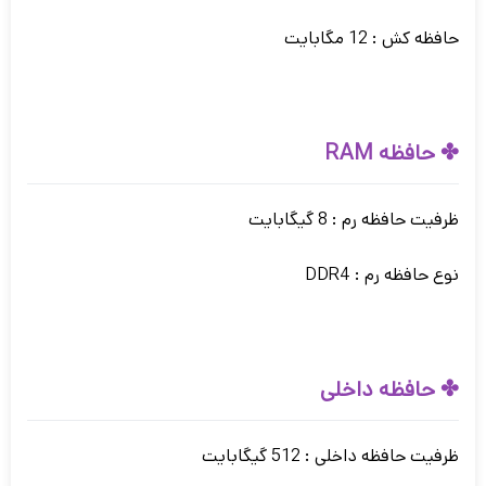
حافظه کش : 12 مگابایت
✤ حافظه RAM
ظرفیت حافظه رم : 8 گیگابایت
نوع حافظه رم : DDR4
✤ حافظه داخلی
ظرفیت حافظه داخلی : 512 گیگابایت