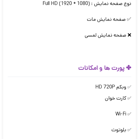
نوع صفحه نمایش : Full HD (1920 * 1080)
✅ صفحه نمایش مات
❌ صفحه نمایش لمسی
✤
پورت ها و امکانات
وبکم HD 720P
✅
کارت خوان
✅
Wi-Fi
✅
بلوتوث
✅