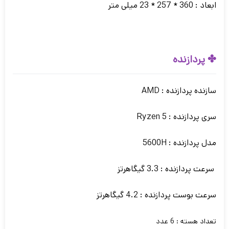
ابعاد : 360 * 257 * 23 میلی متر
✤ پردازنده
سازنده پردازنده : AMD
سری پردازنده : Ryzen 5
مدل پردازنده : 5600H
سرعت پردازنده : 3.3 گیگاهرتز
سرعت بوست پردازنده : 4.2 گیگاهرتز
تعداد هسته : 6 عدد