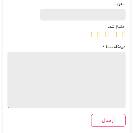
تلفن
امتیاز شما
دیدگاه شما
*