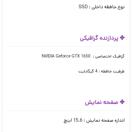
نوع حافظه داخلی : SSD
✤ پردازنده گرافیکی
گرافیک اختصاصی : NVIDIA Geforce GTX 1650
ظرفیت حافظه : 4 گیگابایت
✤ صفحه نمایش
اندازه صفحه نمایش : 15.6 اینچ