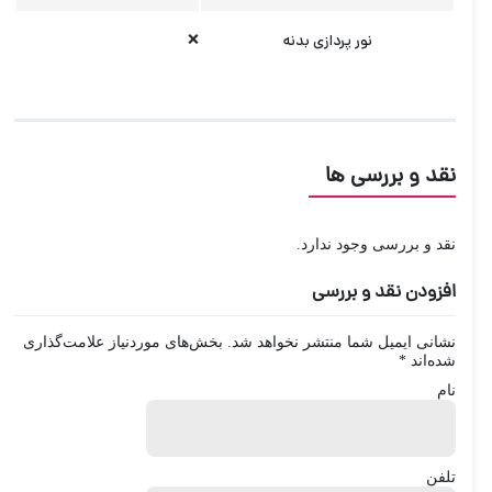
نور پردازی بدنه
❌
نقد و بررسی ها
نقد و بررسی وجود ندارد.
افزودن نقد و بررسی
نشانی ایمیل شما منتشر نخواهد شد.
بخش‌های موردنیاز علامت‌گذاری
شده‌اند
*
نام
تلفن