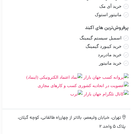
خرید آی مک
مانیتور استوک
پرفروش‌ترین های آکبند
اسمبل سیستم گیمینگ
خرید کیبورد گیمینگ
خرید مادربرد
خرید مانیتور
تهران، خیابان ولیعصر، بالاتر از چهارراه طالقانی، کوچه گیلان،
پلاک 5 واحد 2