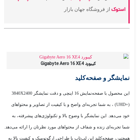
استوک
از فروشگاه جهان بازار
کیبورد Gigabyte Aero 16 XE4
نمایشگر و صفحه‌کلید
این محصول با صفحه‌نمایش 16 اینچی و دقت نمایشگر 3840X2400
(UHD+) ، به شما تجربه‌ای واضح و با کیفیت از تصاویر و محتواهای
خود می‌دهد. این نمایشگر با وضوح بالا و تکنولوژی‌های پیشرفته، به
شما تجربه‌ای زنده و شفاف از محتواهای مورد نظرتان را ارائه می‌دهد.
همچنین، صفحه‌کلید این لپ‌تاپ با طراحی ارگونومیک و کیفیت بالا به