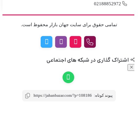
02188852972
تمامی حقوق برای سایت جهان بازار محفوظ است.
اشتراک گذاری در شبکه های اجتماعی
پیوند کوتاه:
https://jahanbazar.com/?p=108186