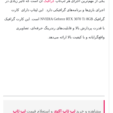
یکی از مهم‌ترین اجزای هر لپ‌تاپ
گرافیک
آن است که تأثیر زیادی در
اجرای بازی‌ها و برنامه‌های گرافیکی دارد. این لپتاپ دارای کارت
گرافیک NVIDIA Geforce RTX 3070 Ti 8GB است. این کارت گرافیک
با قدرت پردازش بالا و قابلیت‌های رندرینگ حرفه‌ای، تصاویری
واقع‌گرایانه و با کیفیت بالا ارائه می‌دهد.
لپ تاپ آکبند
لپ تاپ
مشاهده و خرید
و استعلام قیمت