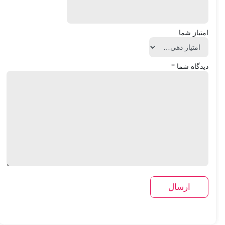
امتیاز شما
دیدگاه شما
*