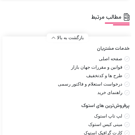
مطالب مرتبط
بازگشت به بالا
خدمات مشتریان
صفحه اصلی
قوانین و مقررات جهان بازار
طرح ها و کدتخفیف
درخواست استعلام و فاکتور رسمی
راهنمای خرید
پرفروش‌ترین های استوک
لپ تاپ استوک
مینی کیس استوک
کارت گرافیک استوک