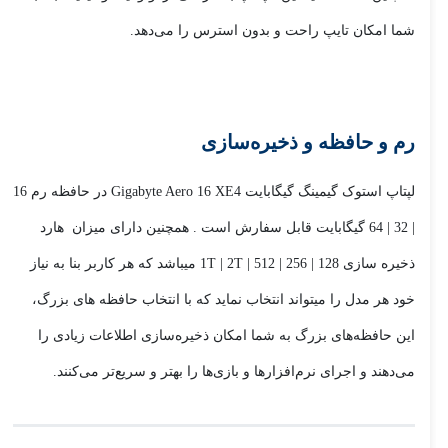
شما امکان تایپ راحت و بدون استرس را می‌دهد.
رم و حافظه و ذخیره‌سازی
لپتاپ استوک گیمینگ گیگابایت Gigabyte Aero 16 XE4 در حافظه رم 16
| 32 | 64 گیگابایت قابل سفارش است . همچنین دارای میزان هارد
ذخیره سازی 128 | 256 | 512 | 1T | 2T میباشد که هر کاربر بنا به نیاز
خود هر مدل را میتواند انتخاب نماید که با انتخاب حافظه های بزرگ،
این حافظه‌های بزرگ به شما امکان ذخیره‌سازی اطلاعات زیادی را
می‌دهند و اجرای نرم‌افزارها و بازی‌ها را بهتر و سریع‌تر می‌کنند.