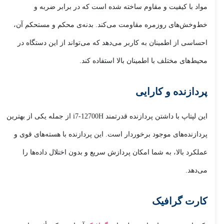
مواد با کیفیت و مقاوم ساخته شده است که در برابر ضربه و
خط‌وخش‌های روزمره مقاومت می‌کند. بدنه‌ی محکم و مستحکم آن،
احساسی از اطمینان به کاربر می‌دهد که می‌تواند از این دستگاه در
محیط‌های مختلف با اطمینان بالا استفاده کند.
پردازنده و کارایی
این لپتاپ با داشتن پردازنده قدرتمند i7-12700H از جمله یکی از بهترین
پردازنده‌های موجود برخوردار است. این پردازنده با هسته‌های قوی و
عملکرد بالا، به شما امکان پردازش سریع و بدون اختلال داده‌ها را
می‌دهد.
کارت گرافیک