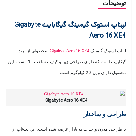
توضیحات
لپتاپ استوک گیمینگ گیگابایت Gigabyte
Aero 16 XE4
لپتاپ استوک گیمینگ
Gigabyte Aero 16 XE4
، محصولی از برند
گیگابایت است که دارای طراحی زیبا و کیفیت ساخت بالا است. این
محصول دارای وزن 2.3 کیلوگرم است.
Gigabyte Aero 16 XE4
طراحی و ساختار
با طراحی مدرن و جذاب به بازار عرضه شده است. این لپ‌تاپ از