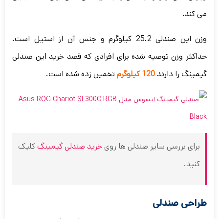
می کند.
وزن این صندلی 25.2 کیلوگرم و جنس آن از استیل است.
حداکثر وزن توصیه شده برای افرادی که قصد خرید این صندلی
گیمینگ را دارند
120 کیلوگرم
تخمین زده شده است.
برای بررسی سایر صندلی ها روی
خرید صندلی گیمینگ
کلیک
کنید.
طراحی صندلی