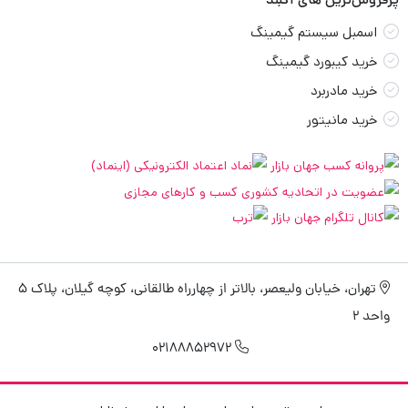
اسمبل سیستم گیمینگ
خرید کیبورد گیمینگ
خرید مادربرد
خرید مانیتور
تهران، خیابان ولیعصر، بالاتر از چهارراه طالقانی، کوچه گیلان، پلاک 5
واحد 2
02188852972