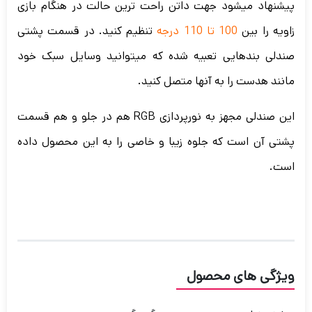
پیشنهاد میشود جهت داتن راحت ترین حالت در هنگام بازی
زاویه را بین
100 تا 110 درجه
تنظیم کنید. در قسمت پشتی
صندلی بندهایی تعبیه شده که میتوانید وسایل سبک خود
مانند هدست را به آنها متصل کنید.
این صندلی مجهز به نورپردازی RGB هم در جلو و هم قسمت
پشتی آن است که جلوه زیبا و خاصی را به این محصول داده
است.
ویژگی های محصول