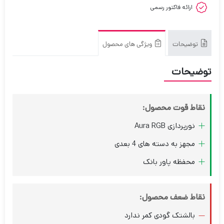
ارائه فاکتور رسمی
توضیحات
ویژگی های محصول
توضیحات
نقاط قوت محصول:
نورپردازی Aura RGB
مجهز به دسته های 4 بعدی
محفظه پاور بانک
نقاط ضعف محصول:
بالشتک گودی کمر ندارد