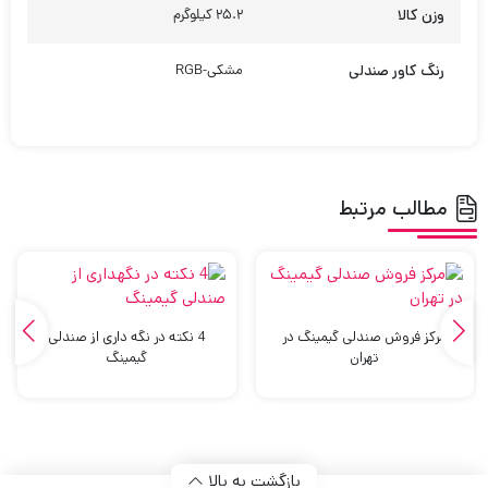
وزن کالا
25.2 کیلوگرم
رنگ کاور صندلی
مشکی-RGB
مطالب مرتبط
مرکز فروش صندلی گیمینگ در
4 نکته در نگه داری از صندلی
تهران
گیمینگ
بازگشت به بالا