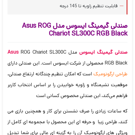
قابلیت تنظیم زاویه تا 145 درجه
صندلی گیمینگ ایسوس مدل Asus ROG
Chariot SL300C RGB Black
صندلی گیمینگ ایسوس
مدل
ROG Chariot SL300C
Asus
RGB Black محصولی از شرکت ایسوس است.
این صندلی دارای
طراحی ارگونومیک
است که امکان تنظیم چندگانه ارتفاع صندلی،
موقعیت نشیمنگاه و زاویه خوابیدن را بر اساس انتخاب کاربر
فراهم می‌کند، این صندلی مخصوص کسانی است
که ساعات زیادی را صرف نشستن برای کار و همچنین بازی می
کنند، طراحی زیبا و حرفه ای این محصول با مجموعه ای کامل از
ویژگی های ارگونومیک آن را به گزینه ای عالی برای شما تبدیل