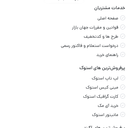
خدمات مشتریان
صفحه اصلی
قوانین و مقررات جهان بازار
طرح ها و کدتخفیف
درخواست استعلام و فاکتور رسمی
راهنمای خرید
پرفروش‌ترین های استوک
لپ تاپ استوک
مینی کیس استوک
کارت گرافیک استوک
خرید آی مک
مانیتور استوک
پرفروش‌ترین های آکبند