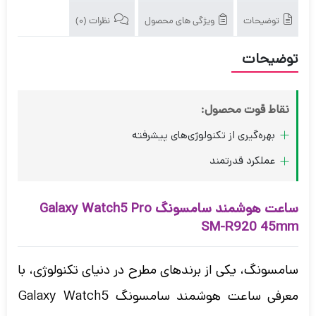
توضیحات
ویژگی های محصول
نظرات (0)
توضیحات
نقاط قوت محصول:
بهره‌گیری از تکنولوژی‌های پیشرفته
عملکرد قدرتمند
ساعت هوشمند سامسونگ Galaxy Watch5 Pro
SM-R920 45mm
سامسونگ، یکی از برندهای مطرح در دنیای تکنولوژی، با
معرفی ساعت هوشمند سامسونگ Galaxy Watch5