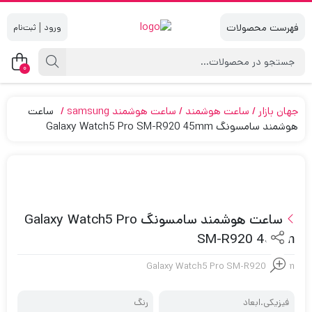
|
0
جهان بازار
ساعت هوشمند
ساعت هوشمند samsung
ساعت
هوشمند سامسونگ Galaxy Watch5 Pro SM-R920 45mm
ساعت هوشمند سامسونگ Galaxy Watch5 Pro
SM-R920 45mm
Galaxy Watch5 Pro SM-R920 45mm
فیزیکی.ابعاد
رنگ