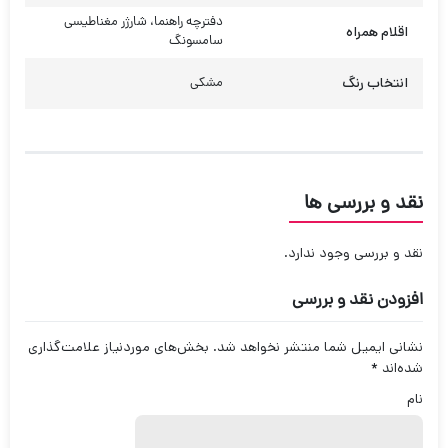
افزودن نقد و بررسی
نشانی ایمیل شما منتشر نخواهد شد.
بخش‌های موردنیاز علامت‌گذاری
شده‌اند
*
نام
تلفن
امتیاز شما
دیدگاه شما
*