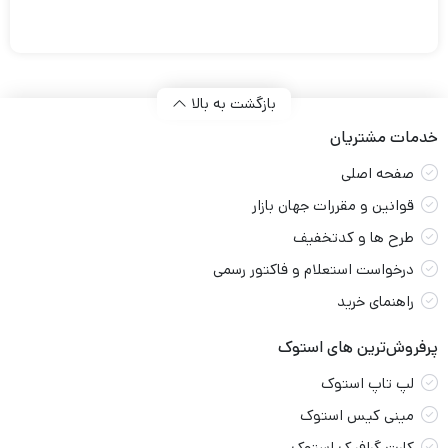
راهنمای خرید
پرفروش‌ترین های استوک
لپ تاپ استوک
مینی کیس استوک
کارت گرافیک استوک
خرید آی مک
مانیتور استوک
پرفروش‌ترین های آکبند
اسمبل سیستم گیمینگ
خرید کیبورد گیمینگ
خرید مادربرد
خرید مانیتور