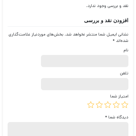
نقد و بررسی وجود ندارد.
افزودن نقد و بررسی
نشانی ایمیل شما منتشر نخواهد شد.
بخش‌های موردنیاز علامت‌گذاری
شده‌اند
*
نام
تلفن
امتیاز شما
دیدگاه شما
*