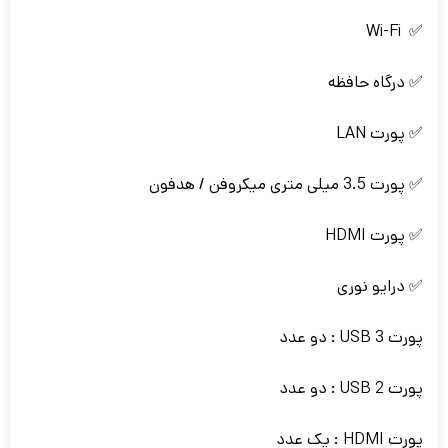
✅ Wi-Fi
✅ درگاه حافظه
✅ پورت LAN
✅ پورت 3.5 میلی متری میکروفن / هدفون
✅ پورت HDMI
✅ درایو نوری
پورت USB 3 : دو عدد
پورت USB 2 : دو عدد
پورت HDMI : یک عدد