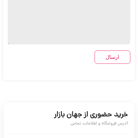
خرید حضوری از جهان بازار
آدرس فروشگاه و اطلاعات تماس