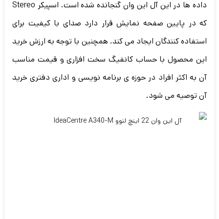
داده ها در این آل این وان گنجانده شده است. اسپیکر Stereo
که در پایین صفحه نمایش قرار دارد صدای با کیفیت برای
استفاده کنندگان ایجاد می کند. همچنین با توجه به ارزش خرید
این محصول با حساب کانفیگ سخت افزاری و قیمت مناسب
آن به اکثر افراد در حوزه ی برنامه نویسی و اداری دفتری خرید
آن توصیه می شود.