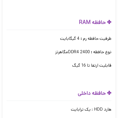
✤ حافظه RAM
ظرفیت حافظه رم
:
4 گیگابایت
نوع حافظه
:
DDR4 2400مگاهرتز
قابلیت ارتقا تا 16 گیگ
✤ حافظه داخلی
هارد HDD : یک ترابایت