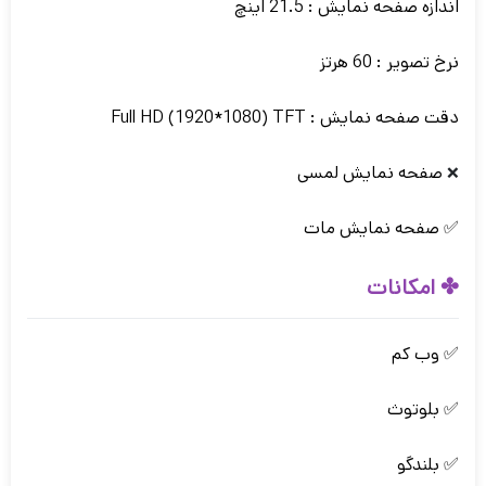
اندازه صفحه نمایش : 21.5 اینچ
نرخ تصویر : 60 هرتز
دقت صفحه نمایش : Full HD (1920*1080) TFT
صفحه نمایش لمسی
❌
✅ صفحه نمایش مات
✤ امکانات
✅ وب کم
✅ بلوتوث
✅ بلندگو