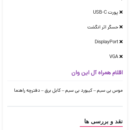
❌ پورت USB-C
❌ حسگر اثر انگشت
❌ DisplayPort
❌ VGA
اقلام همراه آل این وان
موس بی سیم – کیبورد بی سیم – کابل برق – دفترچه راهنما
نقد و بررسی ها