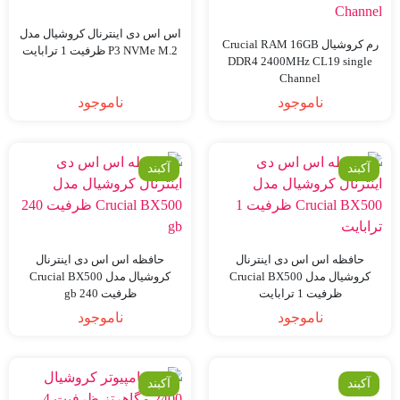
اس اس دی اینترنال کروشیال مدل
رم کروشیال Crucial RAM 16GB
P3 NVMe M.2 ظرفیت 1 ترابایت
DDR4 2400MHz CL19 single
Channel
ناموجود
ناموجود
آکبند
آکبند
حافظه اس اس دی اینترنال
حافظه اس اس دی اینترنال
کروشیال مدل Crucial BX500
کروشیال مدل Crucial BX500
ظرفیت 1 ترابایت
ظرفیت 240 gb
ناموجود
ناموجود
آکبند
آکبند