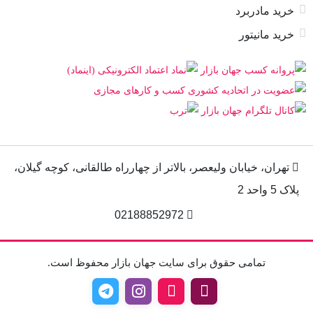
خرید مادربرد
خرید مانیتور
تهران، خیابان ولیعصر، بالاتر از چهارراه طالقانی، کوچه گیلان،
پلاک 5 واحد 2
02188852972
تمامی حقوق برای سایت جهان بازار محفوظ است.