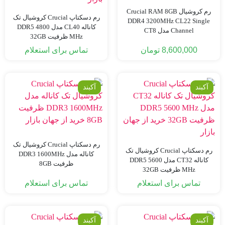
رم کروشیال Crucial RAM 8GB
رم دسکتاپ Crucial کروشیال تک
DDR4 3200MHz CL22 Single
کاناله CL40 مدل DDR5 4800
Channel مدل CT8
MHz ظرفیت 32GB
8,600,000
تومان
تماس برای استعلام
آکبند
آکبند
رم دسکتاپ Crucial کروشیال تک
رم دسکتاپ Crucial کروشیال تک
کاناله مدل DDR3 1600MHz
کاناله CT32 مدل DDR5 5600
ظرفیت 8GB
MHz ظرفیت 32GB
تماس برای استعلام
تماس برای استعلام
آکبند
آکبند