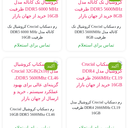
رم دسکتاپ Crucial کروشیال تک
رم دسکتاپ Crucial کروشیال تک
کاناله مدل DDR5 5600MHz
کاناله مدل DDR5 6000 MHz
ظرفیت 8GB
ظرفیت 16GB
تماس برای استعلام
تماس برای استعلام
آکبند
آکبند
رم دسکتاپ Crucial کروشیال مدل
DDR4 2666MHz CL19 ظرفیت
رم دسکتاپ کروشیال Crucial
16GB
16GB DDR5 5600Mhz CL46
تماس برای استعلام
تماس برای استعلام