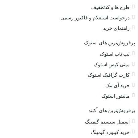
طرح ها و کدتخفیف
درخواست استعلام و فاکتور رسمی
راهنمای خرید
پرفروش‌ترین های استوک
لپ تاپ استوک
مینی کیس استوک
کارت گرافیک استوک
خرید آی مک
مانیتور استوک
پرفروش‌ترین های آکبند
اسمبل سیستم گیمینگ
خرید کیبورد گیمینگ