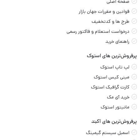
صفحه اصلی
قوانین و مقررات جهان بازار
طرح ها و کدتخفیف
درخواست استعلام و فاکتور رسمی
راهنمای خرید
پرفروش‌ترین های استوک
لپ تاپ استوک
مینی کیس استوک
کارت گرافیک استوک
خرید آی مک
مانیتور استوک
پرفروش‌ترین های آکبند
اسمبل سیستم گیمینگ