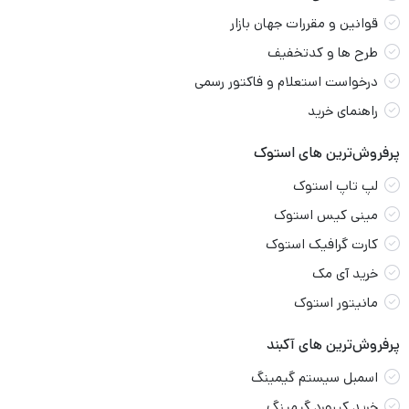
قوانین و مقررات جهان بازار
طرح ها و کدتخفیف
درخواست استعلام و فاکتور رسمی
راهنمای خرید
پرفروش‌ترین های استوک
لپ تاپ استوک
مینی کیس استوک
کارت گرافیک استوک
خرید آی مک
مانیتور استوک
پرفروش‌ترین های آکبند
اسمبل سیستم گیمینگ
خرید کیبورد گیمینگ