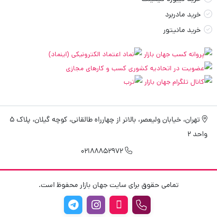
خرید مادربرد
خرید مانیتور
تهران، خیابان ولیعصر، بالاتر از چهارراه طالقانی، کوچه گیلان، پلاک 5
واحد 2
02188852972
تمامی حقوق برای سایت جهان بازار محفوظ است.