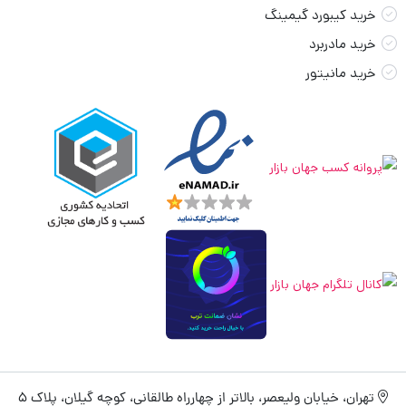
خرید کیبورد گیمینگ
خرید مادربرد
خرید مانیتور
تهران، خیابان ولیعصر، بالاتر از چهارراه طالقانی، کوچه گیلان، پلاک 5