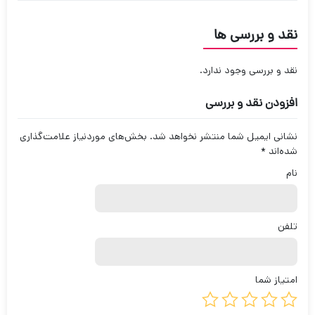
نقد و بررسی ها
نقد و بررسی وجود ندارد.
افزودن نقد و بررسی
نشانی ایمیل شما منتشر نخواهد شد.
بخش‌های موردنیاز علامت‌گذاری
شده‌اند
*
نام
تلفن
امتیاز شما