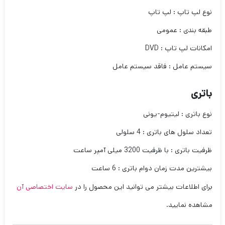
نوع لپ تاپ : لپ تاپ
طبقه بندی : عمومی
امکانات لپ تاپ : DVD
سیستم عامل : فاقد سیستم عامل
باتری
نوع باتری : لیتیوم-یونی
تعداد سلول های باتری : 4 سلولی
ظرفیت باتری : با ظرفیت 3200 میلی آمپر ساعت
بیشترین مدت زمان دوام باتری : 6 ساعت
برای اطلاعات بیشتر می توانید این محصول را در
سایت اختصاصی آن
مشاهده نمایید.