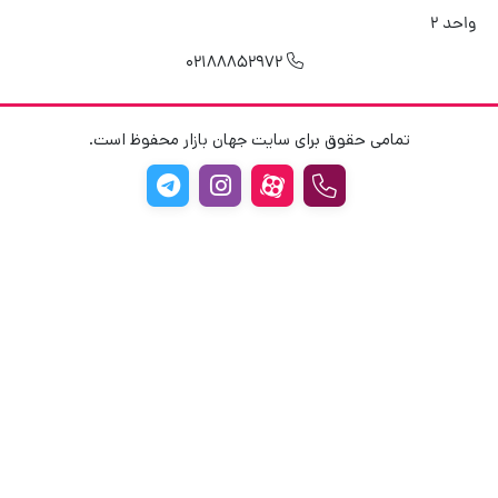
واحد 2
02188852972
تمامی حقوق برای سایت جهان بازار محفوظ است.