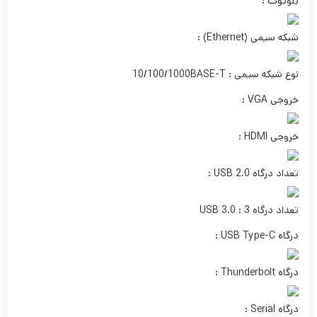
بلوتوث :
شبکه سیمی (Ethernet) :
نوع شبکه سیمی : 10/100/1000BASE-T
خروجی VGA :
خروجی HDMI :
تعداد درگاه USB 2.0 :
تعداد درگاه USB 3.0 : 3
درگاه USB Type-C :
درگاه Thunderbolt :
درگاه Serial :