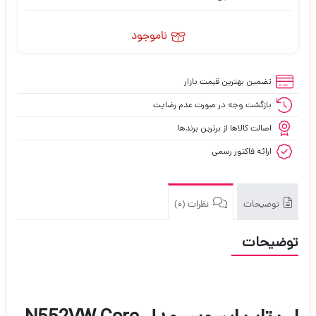
ناموجود
تضمین بهترین قیمت بازار
بازگشت وجه در صورت عدم رضایت
اصالت کالاها از برترین برندها
ارائه فاکتور رسمی
توضیحات
نظرات (0)
توضیحات