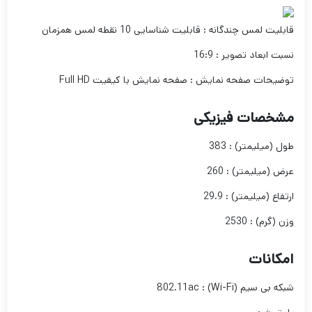
قابلیت لمس چندگانه : قابلیت شناسایی 10 نقطه لمس همزمان
نسبت ابعاد تصویر : 16:9
توضیحات صفحه نمایش : صفحه نمایش با کیفیت Full HD
مشخصات فیزیکی
طول (میلیمتر) : 383
عرض (میلیمتر) : 260
ارتفاع (میلیمتر) : 29.9
وزن (گرم) : 2530
امکانات
شبکه بی سیم (Wi-Fi) : 802.11ac