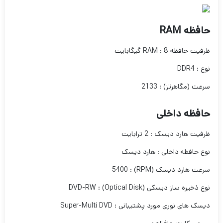
حافظه RAM
ظرفیت حافظه RAM : 8 گیگابایت
نوع : DDR4
سرعت (مگاهرتز) : 2133
حافظه داخلی
ظرفیت هارد دیسک : 2 ترابایت
نوع حافظه داخلی : هارد دیسک
سرعت هارد دیسک (RPM) : 5400
نوع ذخیره ساز دیسکی (Optical Disk) : DVD-RW
دیسک های نوری مورد پشتیبانی : Super-Multi DVD