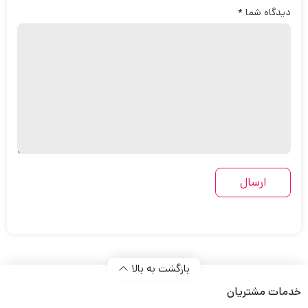
دیدگاه شما
*
بازگشت به بالا
خدمات مشتریان